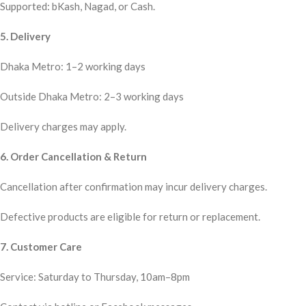
Supported: bKash, Nagad, or Cash.
5. Delivery
Dhaka Metro: 1–2 working days
Outside Dhaka Metro: 2–3 working days
Delivery charges may apply.
6. Order Cancellation & Return
Cancellation after confirmation may incur delivery charges.
Defective products are eligible for return or replacement.
7. Customer Care
Service: Saturday to Thursday, 10am–8pm