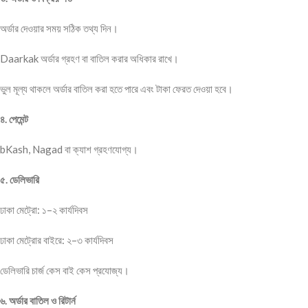
অর্ডার দেওয়ার সময় সঠিক তথ্য দিন।
Daarkak অর্ডার গ্রহণ বা বাতিল করার অধিকার রাখে।
ভুল মূল্য থাকলে অর্ডার বাতিল করা হতে পারে এবং টাকা ফেরত দেওয়া হবে।
৪. পেমেন্ট
bKash, Nagad বা ক্যাশ গ্রহণযোগ্য।
৫. ডেলিভারি
ঢাকা মেট্রো: ১–২ কার্যদিবস
ঢাকা মেট্রোর বাইরে: ২–৩ কার্যদিবস
ডেলিভারি চার্জ কেস বাই কেস প্রযোজ্য।
৬. অর্ডার বাতিল ও রিটার্ন