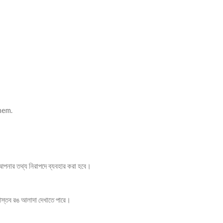
hem.
পনার তথ্য নিরাপদে ব্যবহার করা হবে।
 বাস্তব রঙ আলাদা দেখাতে পারে।