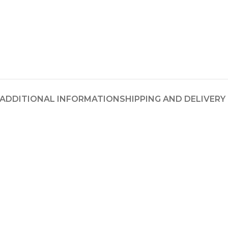
ADDITIONAL INFORMATION
SHIPPING AND DELIVERY